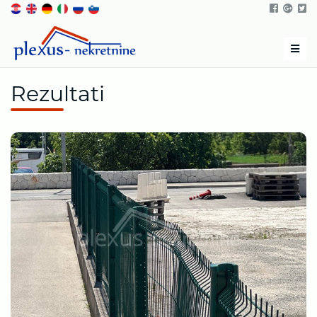
Men
Rezultati