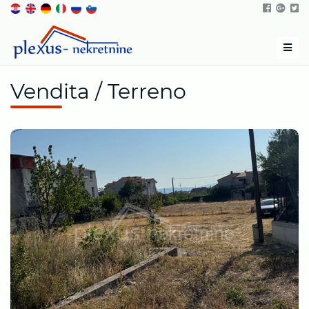
Men
Vendita / Terreno