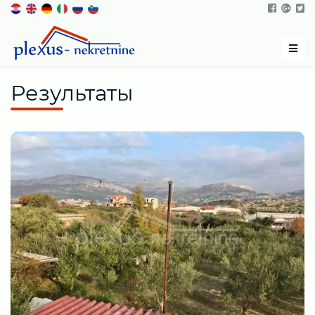
Men
Результаты