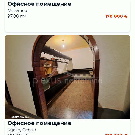
Офисное помещение
Mravince
2
97,00 m
170 000 €
Офисное помещение
Rijeka, Centar
2