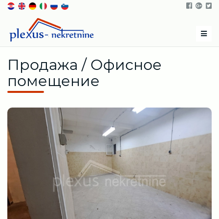
Men
Продажа / Офисное
помещение