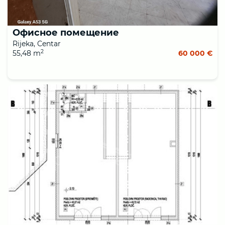
Офисное помещение
Rijeka, Centar
2
55,48 m
60 000 €