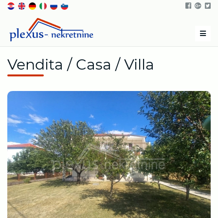
Men
Vendita / Casa / Villa