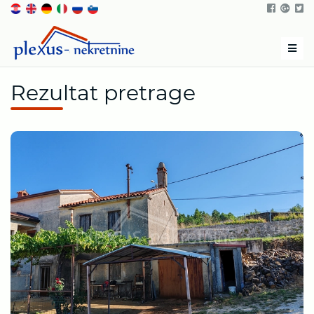
Men
Rezultat pretrage