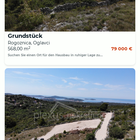
Grundstück
Rogoznica, Oglavci
2
568,00 m
79 000 €
Suchen Sie einen Ort für den Hausbau in ruhiger Lage zu...