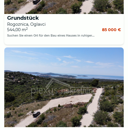
Grundstück
Rogoznica, Oglavci
2
544,00 m
85 000 €
Suchen Sie einen Ort für den Bau eines Hauses in ruhiger...