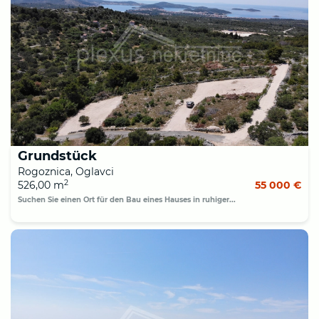
Grundstück
Rogoznica, Oglavci
2
526,00 m
55 000 €
Suchen Sie einen Ort für den Bau eines Hauses in ruhiger...