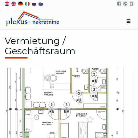
Men
Vermietung /
Geschäftsraum