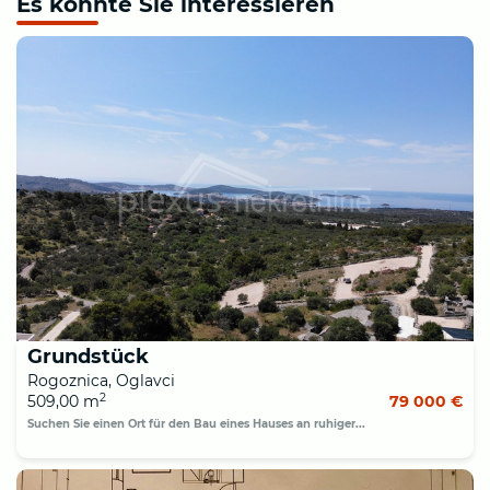
Es könnte Sie interessieren
Grundstück
Rogoznica, Oglavci
2
509,00 m
79 000 €
Suchen Sie einen Ort für den Bau eines Hauses an ruhiger...