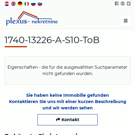
Men
1740-13226-A-S10-ToB
Eigenschaften - die für die ausgewählten Suchparameter
nicht gefunden wurden.
Sie haben keine Immobilie gefunden
Kontaktieren Sie uns mit einer kurzen Beschreibung
und wir werden sehen
Kontakt