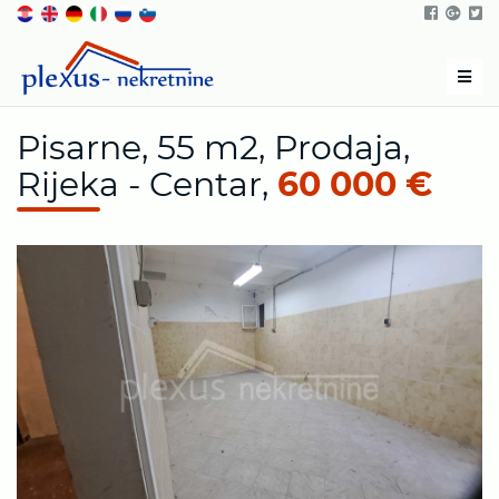
Men
Pisarne, 55 m2, Prodaja,
Rijeka - Centar,
60 000 €