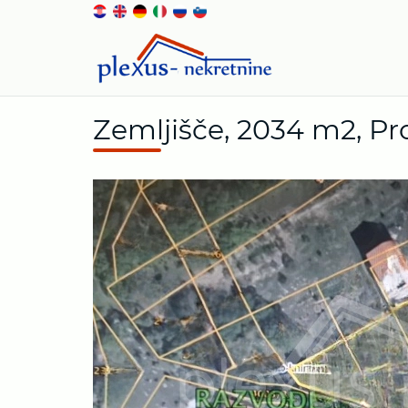
Zemljišče, 2034 m2, Pr