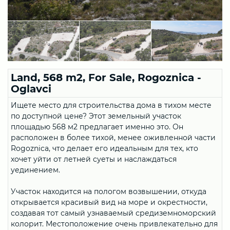
Land, 568 m2, For Sale, Rogoznica -
Oglavci
Ищете место для строительства дома в тихом месте
по доступной цене? Этот земельный участок
площадью 568 м2 предлагает именно это. Он
расположен в более тихой, менее оживленной части
Rogoznica, что делает его идеальным для тех, кто
хочет уйти от летней суеты и наслаждаться
уединением.
Участок находится на пологом возвышении, откуда
открывается красивый вид на море и окрестности,
создавая тот самый узнаваемый средиземноморский
колорит. Местоположение очень привлекательно для