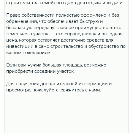
строительства семейного дома для отдыха или дачи.
Право собственности полностью оформлено и без
обременений, что обеспечивает быструю и
безопасную передачу. Главное преимущество этого
земельного участка — его справедливая и выгодная
цена, которая оставляет достаточно средств для
инвестиций в само строительство и обустройство по
вашим пожеланиям.
Если вам нужна большая площадь, возможно
приобрести соседний участок.
Для получения дополнительной информации и
просмотра, пожалуйста, свяжитесь с нами.