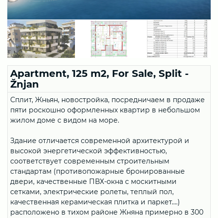
Apartment, 125 m2, For Sale, Split -
Žnjan
Сплит, Жньян, новостройка, посредничаем в продаже
пяти роскошно оформленных квартир в небольшом
жилом доме с видом на море.
Здание отличается современной архитектурой и
высокой энергетической эффективностью,
соответствует современным строительным
стандартам (противопожарные бронированные
двери, качественные ПВХ-окна с москитными
сетками, электрические ролеты, теплый пол,
качественная керамическая плитка и паркет....)
расположено в тихом районе Жняна примерно в 300