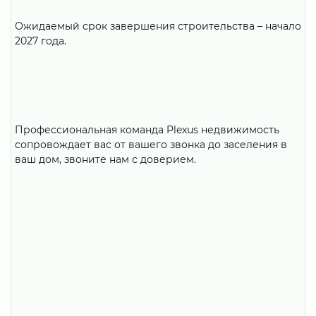
Ожидаемый срок завершения строительства – начало
2027 года.
Профессиональная команда Plexus недвижимость
сопровождает вас от вашего звонка до заселения в
ваш дом, звоните нам с доверием.