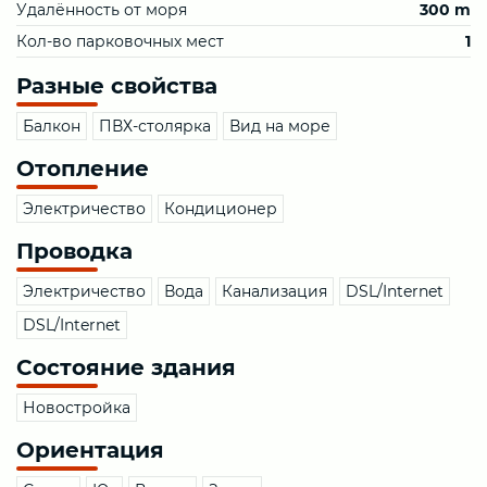
Удалённость от моря
300 m
Кол-во парковочных мест
1
Разные свойства
Балкон
ПВХ-столярка
Вид на море
Отопление
Электричество
Кондиционер
Проводка
Электричество
Вода
Канализация
DSL/Internet
DSL/Internet
Состояние здания
Новостройка
Ориентация