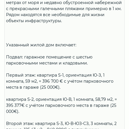
метрах от моря и недавно обустроенной набережной
с прекрасными галечными пляжами примерно в 1 км.
Рядом находятся все необходимые для жизни
объекты инфраструктуры.
Указанный жилой дом включает:
Подвал: гаражное помещение с шестью
парковочными местами и кладовыми.
Первый этаж: квартира S-1, ориентация Ю-З, 1
комната, 59 м2, = 396 700 € с учётом парковочного
места в гараже (25 000€).
квартира S-2, ориентация Ю-В, 1 комната, 58,79 м2, =
395 377€ с учётом парковочного места в гараже (25
000€).
Второй этаж: квартира S-3, Ю-В-ЮЗ-СЗ, 3 комнаты, 2