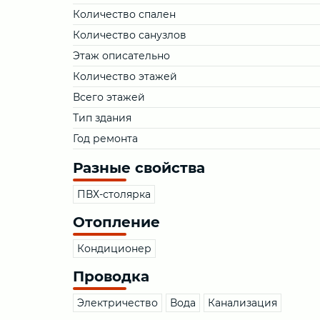
Количество спален
Количество санузлов
Этаж описательно
Количество этажей
Всего этажей
Тип здания
Год ремонта
Разные свойства
ПВХ-столярка
Отопление
Кондиционер
Проводка
Электричество
Вода
Канализация