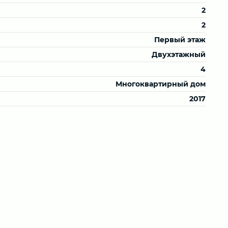
2
2
Первый этаж
Двухэтажный
4
Многоквартирный дом
2017