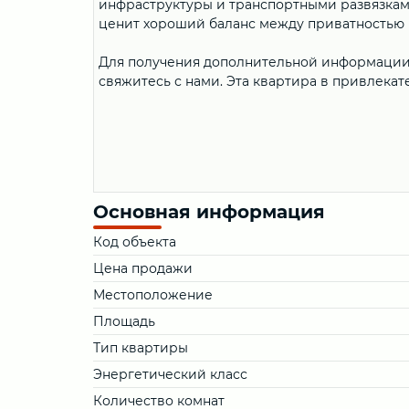
инфраструктуры и транспортными развязками
ценит хороший баланс между приватностью и
Для получения дополнительной информации 
свяжитесь с нами. Эта квартира в привлекат
Основная информация
Код объекта
Цена продажи
Местоположение
Площадь
Тип квартиры
Энергетический класс
Количество комнат