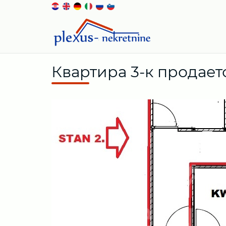
Квартира 3-к продается