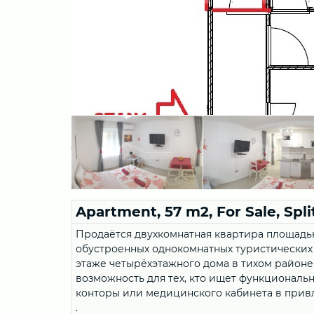
Apartment, 57 m2, For Sale, Split
Продаётся двухкомнатная квартира площадью
обустроенных однокомнатных туристических
этаже четырёхэтажного дома в тихом районе
возможность для тех, кто ищет функционал
конторы или медицинского кабинета в прив
.