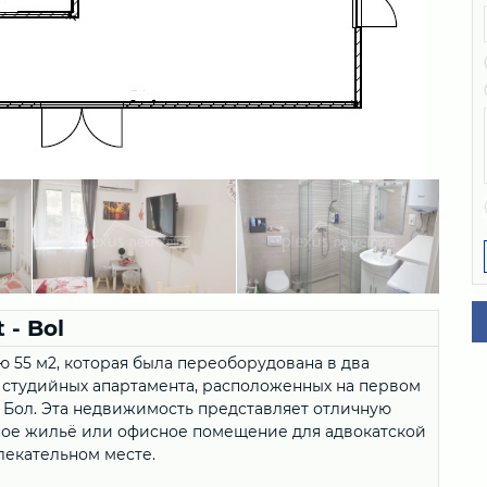
 - Bol
 55 м2, которая была переоборудована в два
 студийных апартамента, расположенных на первом
 Бол. Эта недвижимость представляет отличную
ьное жильё или офисное помещение для адвокатской
лекательном месте.