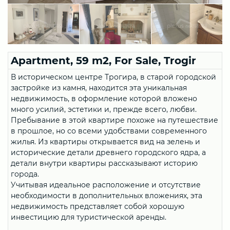
Apartment, 59 m2, For Sale, Trogir
В историческом центре Трогира, в старой городской
застройке из камня, находится эта уникальная
недвижимость, в оформление которой вложено
много усилий, эстетики и, прежде всего, любви.
Пребывание в этой квартире похоже на путешествие
в прошлое, но со всеми удобствами современного
жилья. Из квартиры открывается вид на зелень и
исторические детали древнего городского ядра, а
детали внутри квартиры рассказывают историю
города.
Учитывая идеальное расположение и отсутствие
необходимости в дополнительных вложениях, эта
недвижимость представляет собой хорошую
инвестицию для туристической аренды.