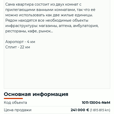
Сама квартира состоит из двух комнат с
прилегающими ванными комнатами, так что её
можно использовать как две жилые единицы.
Рядом находятся все необходимые объекты
инфраструктуры: магазины, аптека, амбулатория,
рестораны, кафе, рынок...
Аэропорт - 4 км
Сплит - 22 км
Основная информация
Код объекта
1011-13004-NeM
Цена продажи
241 000 €
(1 815 815 kn)