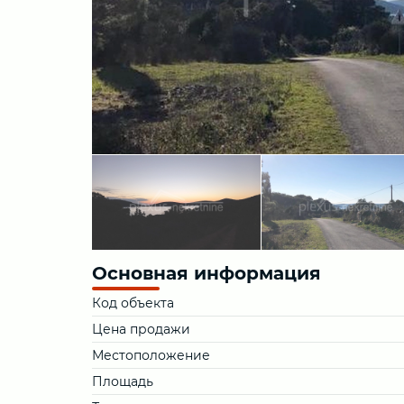
Основная информация
Код объекта
Цена продажи
Местоположение
Площадь