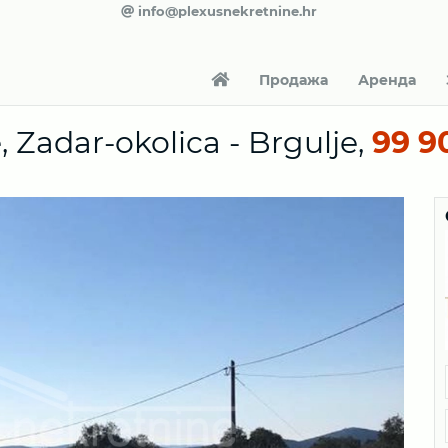
info@plexusnekretnine.hr
Продажа
Аренда
, Zadar-okolica - Brgulje,
99 9