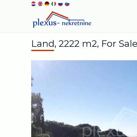
Land, 2222 m2, For Sale