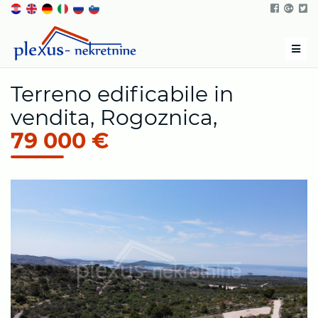
Men
Terreno edificabile in
vendita, Rogoznica,
79 000 €