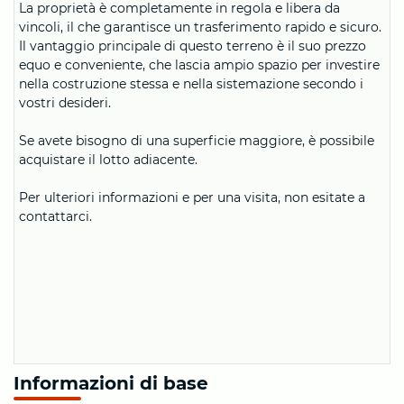
La proprietà è completamente in regola e libera da
vincoli, il che garantisce un trasferimento rapido e sicuro.
Il vantaggio principale di questo terreno è il suo prezzo
equo e conveniente, che lascia ampio spazio per investire
nella costruzione stessa e nella sistemazione secondo i
vostri desideri.
Se avete bisogno di una superficie maggiore, è possibile
acquistare il lotto adiacente.
Per ulteriori informazioni e per una visita, non esitate a
contattarci.
Informazioni di base