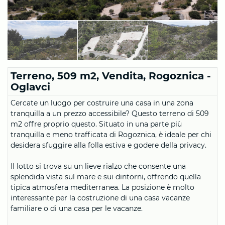
Terreno, 509 m2, Vendita, Rogoznica -
Oglavci
Cercate un luogo per costruire una casa in una zona
tranquilla a un prezzo accessibile? Questo terreno di 509
m2 offre proprio questo. Situato in una parte più
tranquilla e meno trafficata di Rogoznica, è ideale per chi
desidera sfuggire alla folla estiva e godere della privacy.
Il lotto si trova su un lieve rialzo che consente una
splendida vista sul mare e sui dintorni, offrendo quella
tipica atmosfera mediterranea. La posizione è molto
interessante per la costruzione di una casa vacanze
familiare o di una casa per le vacanze.