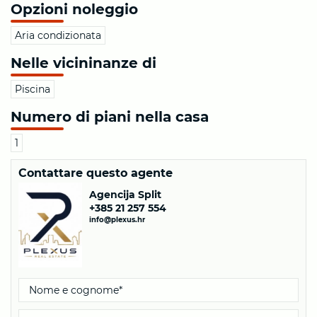
Opzioni noleggio
Aria condizionata
Nelle vicininanze di
Piscina
Numero di piani nella casa
1
Contattare questo agente
Agencija Split
+385 21 257 554
info@plexus.hr