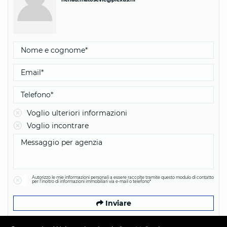
Voglio ulteriori informazioni
Voglio incontrare
Autorizzo le mie informazioni personali a essere raccolte tramite questo modulo di contatto
per l'inoltro di informazioni immobiliari via e-mail o telefono*
Inviare