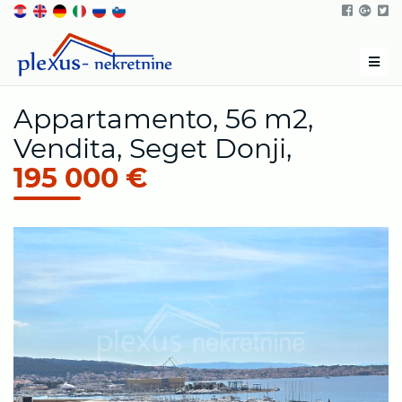
Men
Appartamento, 56 m2,
Vendita, Seget Donji,
195 000 €