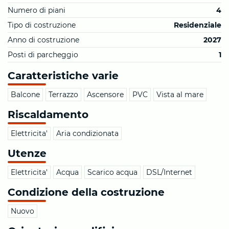
Numero di piani
4
Tipo di costruzione
Residenziale
Anno di costruzione
2027
Posti di parcheggio
1
Caratteristiche varie
Balcone
Terrazzo
Ascensore
PVC
Vista al mare
Riscaldamento
Elettricita'
Aria condizionata
Utenze
Elettricita'
Acqua
Scarico acqua
DSL/Internet
Condizione della costruzione
Nuovo