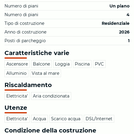
Numero di piani
Un piano
Numero di piani
4
Tipo di costruzione
Residenziale
Anno di costruzione
2026
Posti di parcheggio
1
Caratteristiche varie
Ascensore
Balcone
Loggia
Piscina
PVC
Alluminio
Vista al mare
Riscaldamento
Elettricita'
Aria condizionata
Utenze
Elettricita'
Acqua
Scarico acqua
DSL/Internet
Condizione della costruzione