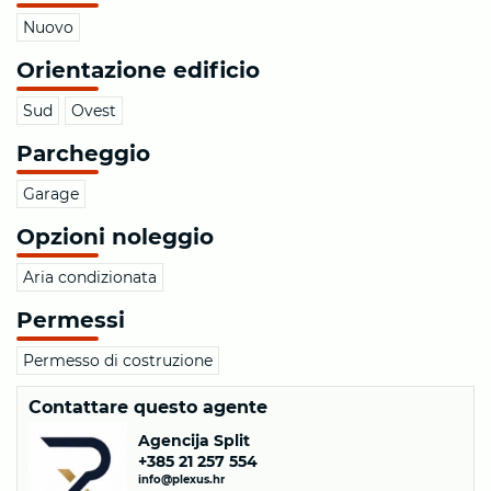
Nuovo
Orientazione edificio
Sud
Ovest
Parcheggio
Garage
Opzioni noleggio
Aria condizionata
Permessi
Permesso di costruzione
Contattare questo agente
Agencija Split
+385 21 257 554
info@plexus.hr