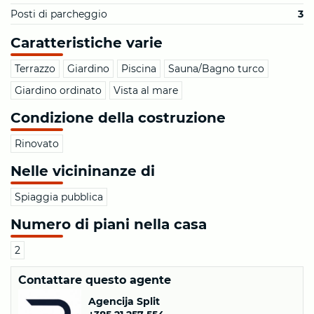
Posti di parcheggio
3
Caratteristiche varie
Terrazzo
Giardino
Piscina
Sauna/Bagno turco
Giardino ordinato
Vista al mare
Condizione della costruzione
Rinovato
Nelle vicininanze di
Spiaggia pubblica
Numero di piani nella casa
2
Contattare questo agente
Agencija Split