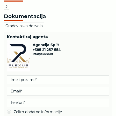
3
Dokumentacija
Građevinska dozvola
Kontaktiraj agenta
Agencija Split
+385 21 257 554
info@plexus.hr
Želim dodatne informacije