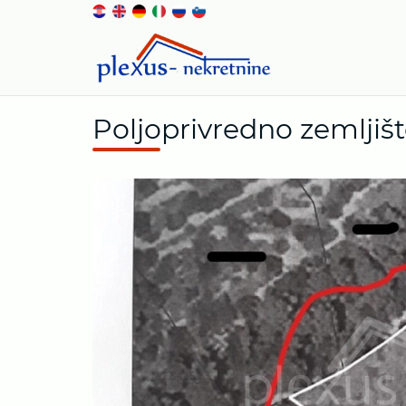
Poljoprivredno zemljišt