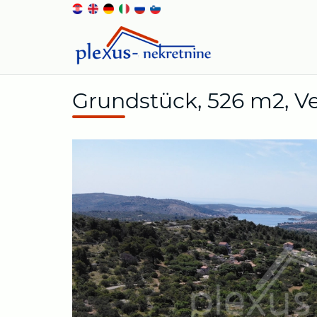
Grundstück, 526 m2, Ve