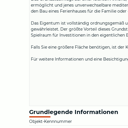
ermöglicht und jenes unverwechselbare mediterra
den Bau eines Ferienhauses für die Familie oder
Das Eigentum ist vollständig ordnungsgemäß und
gewährleistet. Der größte Vorteil dieses Grundstü
Spielraum für Investitionen in den eigentlichen
Falls Sie eine größere Fläche benötigen, ist de
Für weitere Informationen und eine Besichtigun
Grundlegende Informationen
Objekt-Kennnummer