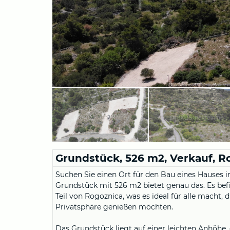
Grundstück, 526 m2, Verkauf, Ro
Suchen Sie einen Ort für den Bau eines Hauses i
Grundstück mit 526 m2 bietet genau das. Es bef
Teil von Rogoznica, was es ideal für alle macht
Privatsphäre genießen möchten.
Das Grundstück liegt auf einer leichten Anhöhe