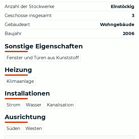
Anzahl der Stockwerke
Einstöckig
Geschosse insgesamt
3
Gebäudeart
Wohngebäude
Baujahr
2006
Sonstige Eigenschaften
Fenster und Türen aus Kunststoff
Heizung
Klimaanlage
Installationen
Strom
Wasser
Kanalisation
Ausrichtung
Süden
Westen