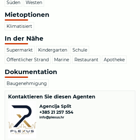
Süden
Westen
Mietoptionen
Klimatisiert
In der Nähe
Supermarkt
Kindergarten
Schule
Öffentlicher Strand
Marine
Restaurant
Apotheke
Dokumentation
Baugenehmigung
Kontaktieren Sie diesen Agenten
Agencija Split
+385 21 257 554
info@plexus.hr