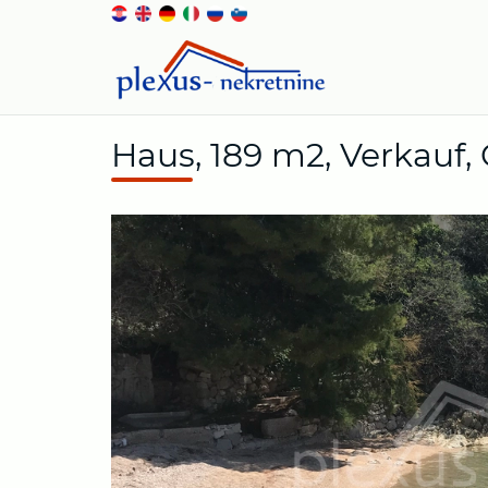
Haus, 189 m2, Verkauf,