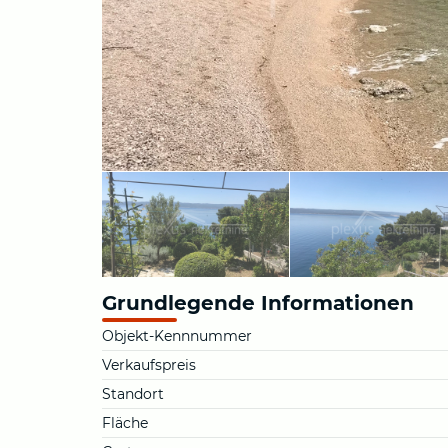
Grundlegende Informationen
Objekt-Kennnummer
Verkaufspreis
Standort
Fläche