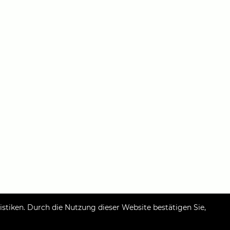
tiken. Durch die Nutzung dieser Website bestätigen Sie,